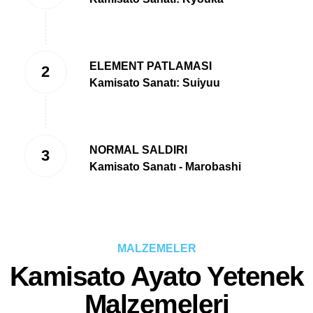
ELEMENT PATLAMASI
Kamisato Sanatı: Suiyuu
NORMAL SALDIRI
Kamisato Sanatı - Marobashi
MALZEMELER
Kamisato Ayato Yetenek
Malzemeleri