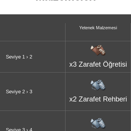
Yetenek Malzemesi
Seviye 1 › 2
x3 Zarafet Öğretisi
Seviye 2 › 3
x2 Zarafet Rehberi
Seviye 3 › 4