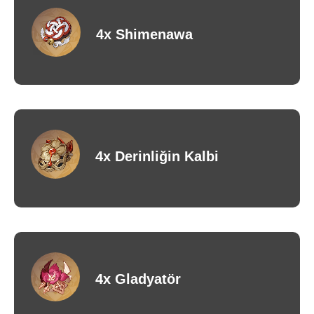
4x Shimenawa
4x Derinliğin Kalbi
4x Gladyatör