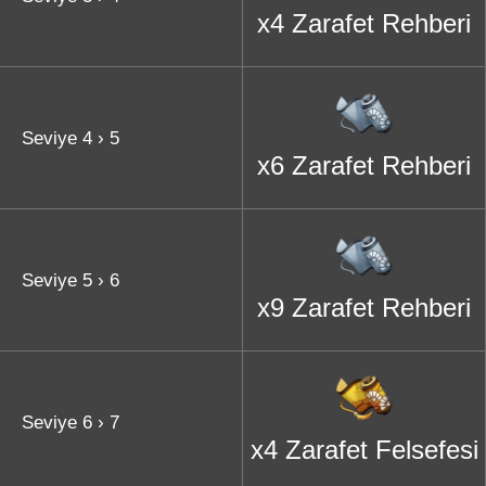
x4 Zarafet Rehberi
Seviye 4 › 5
x6 Zarafet Rehberi
Seviye 5 › 6
x9 Zarafet Rehberi
Seviye 6 › 7
x4 Zarafet Felsefesi