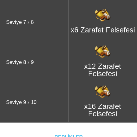
Seviye 7 › 8
x6 Zarafet Felsefesi
Seviye 8 › 9
x12 Zarafet
Felsefesi
Seviye 9 › 10
x16 Zarafet
Felsefesi