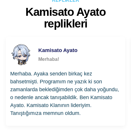
REPLİKLER
Kamisato Ayato
replikleri
Kamisato Ayato
Merhaba!
Merhaba. Ayaka senden birkaç kez
bahsetmişti. Programım ne yazık ki son
zamanlarda beklediğimden çok daha yoğundu,
o nedenle ancak tanışabildik. Ben Kamisato
Ayato. Kamisato Klanının lideriyim.
Tanıştığımıza memnun oldum.