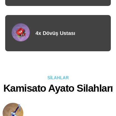
4x Dövüş Ustası
SİLAHLAR
Kamisato Ayato Silahları