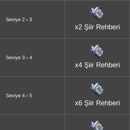
Seviye 2 › 3
x2 Şiir Rehberi
Seviye 3 › 4
x4 Şiir Rehberi
Seviye 4 › 5
x6 Şiir Rehberi