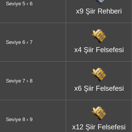
Seviye 5 › 6
x9 Şiir Rehberi
Seviye 6 › 7
x4 Şiir Felsefesi
Seviye 7 › 8
x6 Şiir Felsefesi
Seviye 8 › 9
x12 Şiir Felsefesi