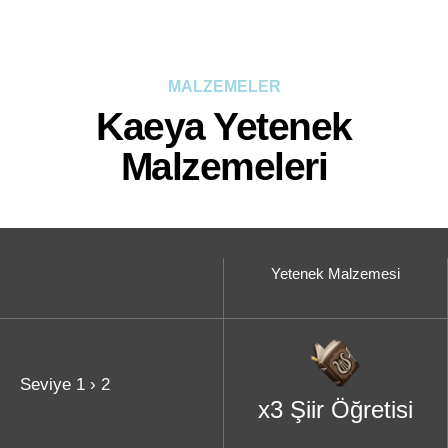
MALZEMELER
Kaeya Yetenek
Malzemeleri
Yetenek Malzemesi
Seviye 1 › 2
x3 Şiir Öğretisi