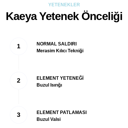
YETENEKLER
Kaeya Yetenek Önceliği
NORMAL SALDIRI
Merasim Kılıcı Tekniği
ELEMENT YETENEĞİ
Buzul Isırığı
ELEMENT PATLAMASI
Buzul Valsi