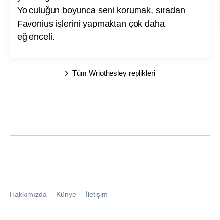
Yolculuğun boyunca seni korumak, sıradan
Favonius işlerini yapmaktan çok daha
eğlenceli.
Tüm Wriothesley replikleri
Hakkımızda
Künye
İletişim