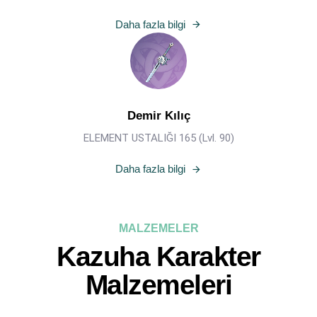
Daha fazla bilgi
Demir Kılıç
ELEMENT USTALIĞI 165 (Lvl. 90)
Daha fazla bilgi
MALZEMELER
Kazuha Karakter
Malzemeleri