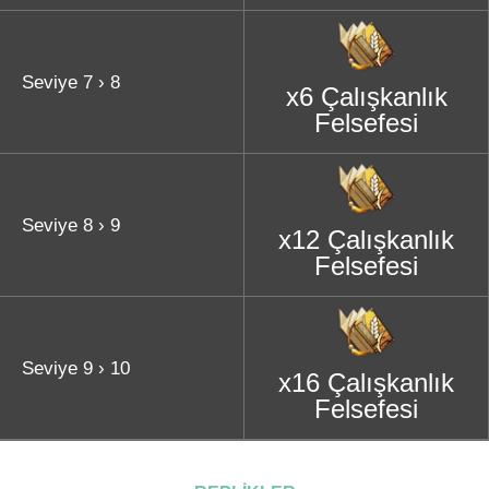
Seviye 7 › 8
x6 Çalışkanlık
Felsefesi
Seviye 8 › 9
x12 Çalışkanlık
Felsefesi
Seviye 9 › 10
x16 Çalışkanlık
Felsefesi