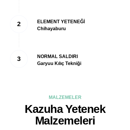
ELEMENT YETENEĞİ
Chihayaburu
NORMAL SALDIRI
Garyuu Kılıç Tekniği
MALZEMELER
Kazuha Yetenek
Malzemeleri