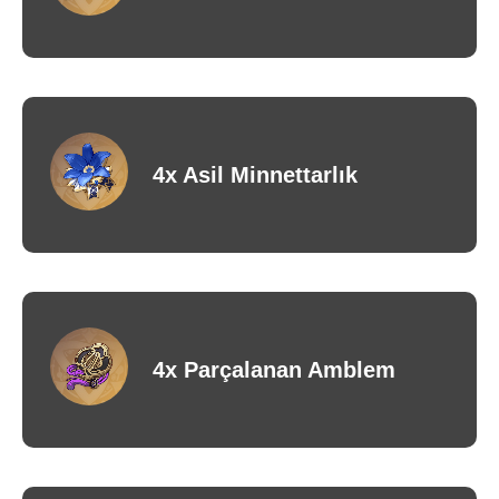
4x Asil Minnettarlık
4x Parçalanan Amblem