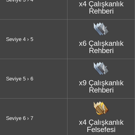
x4 Çalışkanlık
Rehberi
Seviye 4 › 5
x6 Çalışkanlık
Rehberi
Seviye 5 › 6
x9 Çalışkanlık
Rehberi
Seviye 6 › 7
x4 Çalışkanlık
Felsefesi