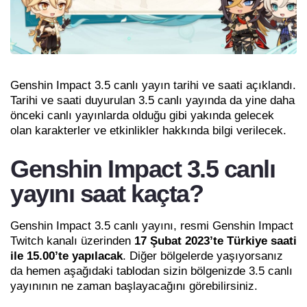
Genshin Impact 3.5 canlı yayın tarihi ve saati açıklandı.
Tarihi ve saati duyurulan 3.5 canlı yayında da yine daha
önceki canlı yayınlarda olduğu gibi yakında gelecek
olan karakterler ve etkinlikler hakkında bilgi verilecek.
Genshin Impact 3.5 canlı
yayını saat kaçta?
Genshin Impact 3.5 canlı yayını, resmi Genshin Impact
Twitch kanalı üzerinden
17 Şubat 2023’te Türkiye saati
ile 15.00’te yapılacak
. Diğer bölgelerde yaşıyorsanız
da hemen aşağıdaki tablodan sizin bölgenizde 3.5 canlı
yayınının ne zaman başlayacağını görebilirsiniz.