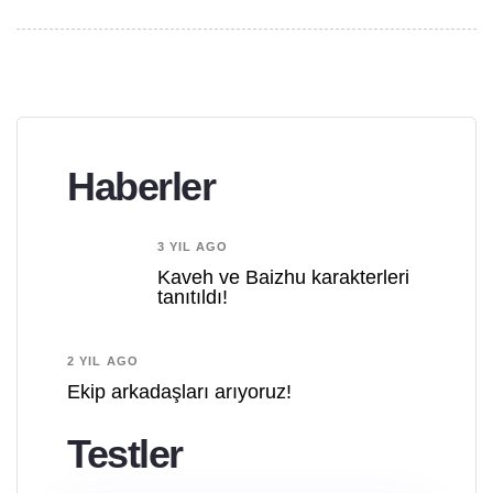
Haberler
3 YIL AGO
Kaveh ve Baizhu karakterleri
tanıtıldı!
2 YIL AGO
Ekip arkadaşları arıyoruz!
Testler