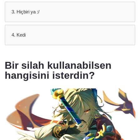
3. Hiçbiri ya :/
4. Kedi
Bir silah kullanabilsen
hangisini isterdin?