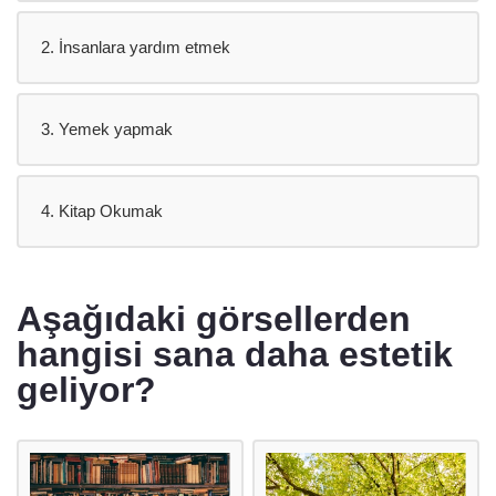
2. İnsanlara yardım etmek
3. Yemek yapmak
4. Kitap Okumak
Aşağıdaki görsellerden
hangisi sana daha estetik
geliyor?