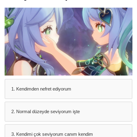
1. Kendimden nefret ediyorum
2. Normal düzeyde seviyorum işte
3. Kendimi çok seviyorum canım kendim