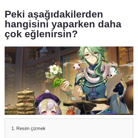
Peki aşağıdakilerden
hangisini yaparken daha
çok eğlenirsin?
1. Resim çizmek