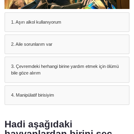
1. Aşırı alkol kullanıyorum
2. Aile sorunlarım var
3. Çevremdeki herhangi birine yardım etmek için ölümü
bile göze alırım
4. Manipülatif birisiyim
Hadi aşağıdaki
hayvanlardan birini seç