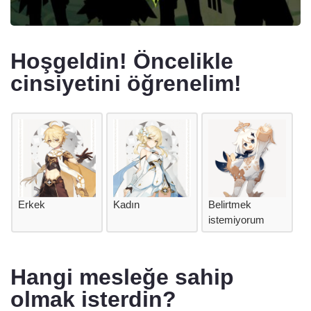
Hoşgeldin! Öncelikle
cinsiyetini öğrenelim!
Erkek
Kadın
Belirtmek
istemiyorum
Hangi mesleğe sahip
olmak isterdin?