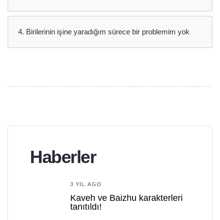
4. Birilerinin işine yaradığım sürece bir problemim yok
Haberler
3 YIL AGO
Kaveh ve Baizhu karakterleri
tanıtıldı!