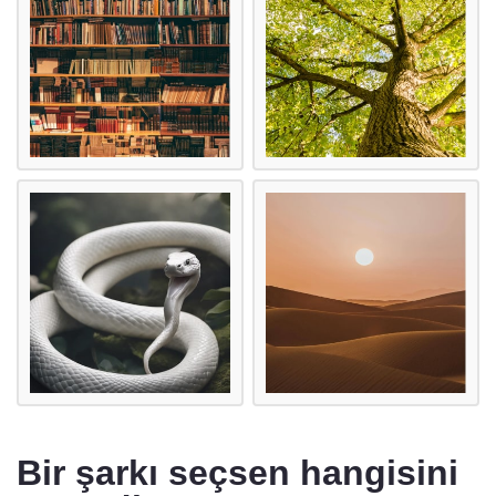
Bir şarkı seçsen hangisini