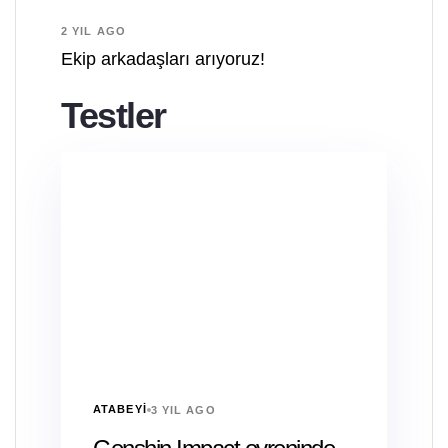
2 YIL AGO
Ekip arkadaşları arıyoruz!
Testler
ATABEYI
3 YIL AGO